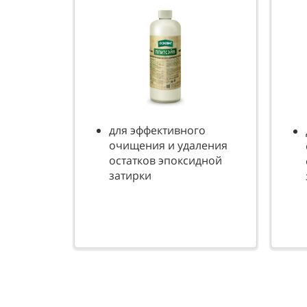
для эффективного
очищения и удаления
остатков эпоксидной
затирки