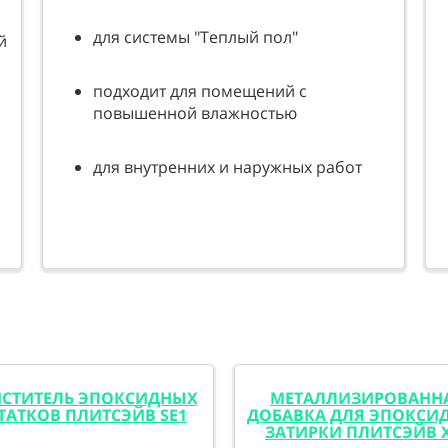
для системы "Теплый пол"
й
подходит для помещений с
повышенной влажностью
для внутренних и наружных работ
СТИТЕЛЬ ЭПОКСИДНЫХ
МЕТАЛЛИЗИРОВАНН
ТАТКОВ ПЛИТСЭЙВ SE1
ДОБАВКА ДЛЯ ЭПОКСИ
ЗАТИРКИ ПЛИТСЭЙВ 