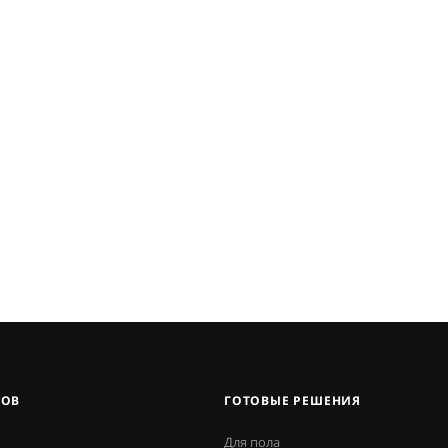
ЛОВ
ГОТОВЫЕ РЕШЕНИЯ
Для пола