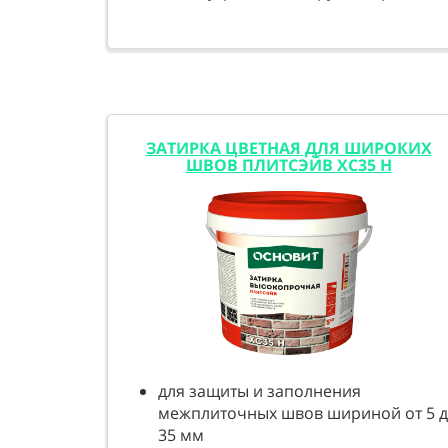
ЗАТИРКА ЦВЕТНАЯ ДЛЯ ШИРОКИХ
ШВОВ ПЛИТСЭЙВ XC35 H
для защиты и заполнения
межплиточных швов шириной от 5 
35 мм