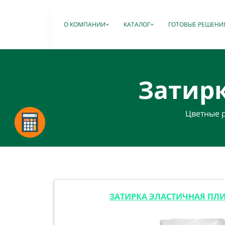
О КОМПАНИИ
КАТАЛОГ
ГОТОВЫЕ РЕШЕНИ
Затир
Цветные р
ЗАТИРКА ЭЛАСТИЧНАЯ ПЛИ