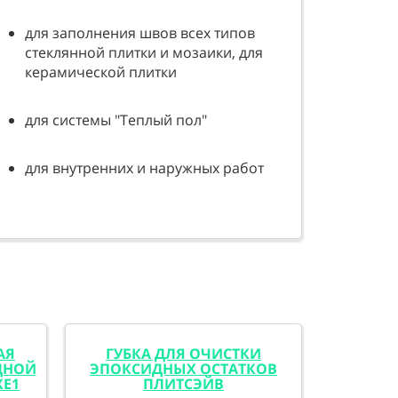
для заполнения швов всех типов
стеклянной плитки и мозаики, для
керамической плитки
для системы "Теплый пол"
для внутренних и наружных работ
АЯ
ГУБКА ДЛЯ ОЧИСТКИ
ДНОЙ
ЭПОКСИДНЫХ ОСТАТКОВ
XE1
ПЛИТСЭЙВ