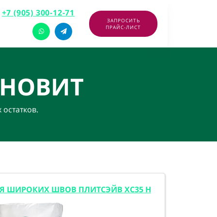
+7 (905) 300-12-71
ЗАПРОСИТЬ
ПРАЙС-ЛИСТ
НОВИТ
 остатков.
ЛЯ ШИРОКИХ ШВОВ ПЛИТСЭЙВ XC35 H