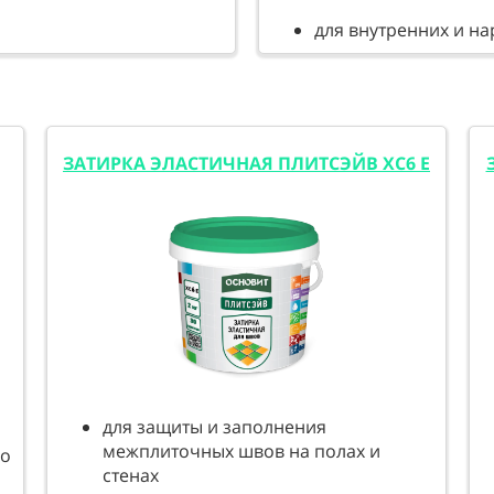
для внутренних и н
ЗАТИРКА ЭЛАСТИЧНАЯ ПЛИТСЭЙВ XC6 E
для защиты и заполнения
межплиточных швов на полах и
до
стенах