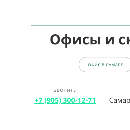
Офисы и с
ОФИС В САМАРЕ
ЗВОНИТЕ
+7 (905) 300-12-71‎
Самар