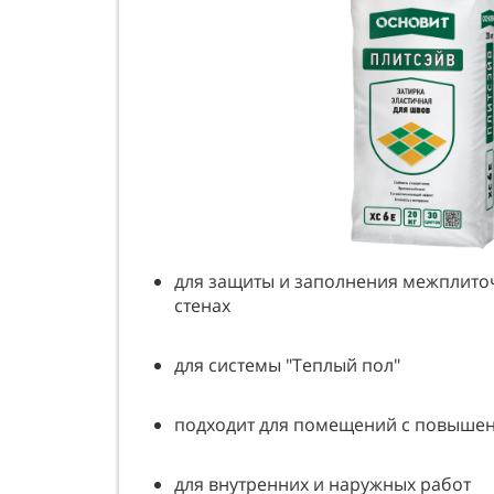
для защиты и заполнения межплито
стенах
для системы "Теплый пол"
подходит для помещений с повыше
для внутренних и наружных работ