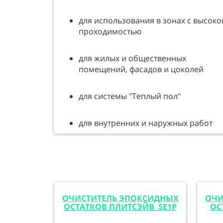
для использования в зонах с высоко
проходимостью
для жилых и общественных
помещений, фасадов и цоколей
для системы "Теплый пол"
для внутренних и наружных работ
ОЧИСТИТЕЛЬ ЭПОКСИДНЫХ
ОЧИ
ОСТАТКОВ ПЛИТСЭЙВ SE1
P
ОС