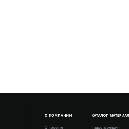
О КОМПАНИИ
КАТАЛОГ МАТЕРИА
О проекте
Гидроизоляция