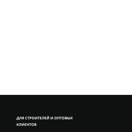
ДЛЯ СТРОИТЕЛЕЙ И ОПТОВЫХ
КЛИЕНТОВ