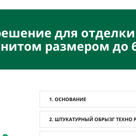
решение для отделки
нитом размером до 
1. ОСНОВАНИЕ
2. ШТУКАТУРНЫЙ ОБРЫЗГ ТЕХНО PC