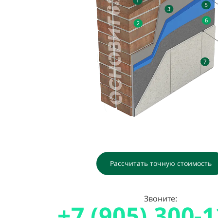
Рассчитать точную стоимость
Звоните:
+7 (905) 300-1