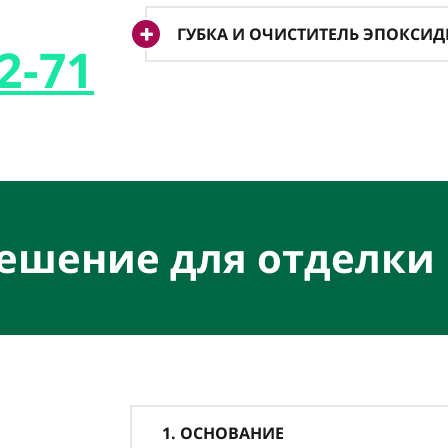
ГУБКА И ОЧИСТИТЕЛЬ ЭПОКСИ
2-71
решение для отделки
1. ОСНОВАНИЕ