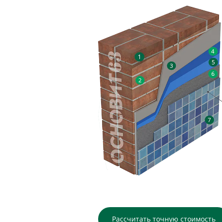
Рассчитать точную стоимость