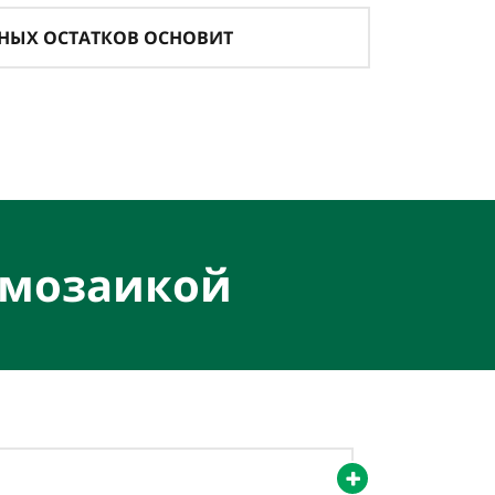
ДНЫХ ОСТАТКОВ ОСНОВИТ
 мозаикой