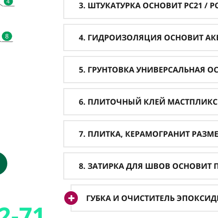
3. ШТУКАТУРКА ОСНОВИТ PC21 / PC 
4. ГИДРОИЗОЛЯЦИЯ ОСНОВИТ АКВ
5. ГРУНТОВКА УНИВЕРСАЛЬНАЯ О
6. ПЛИТОЧНЫЙ КЛЕЙ МАСТПЛИКС 
7. ПЛИТКА, КЕРАМОГРАНИТ РАЗМ
8. ЗАТИРКА ДЛЯ ШВОВ ОСНОВИТ ПЛ
ГУБКА И ОЧИСТИТЕЛЬ ЭПОКСИ
2-71