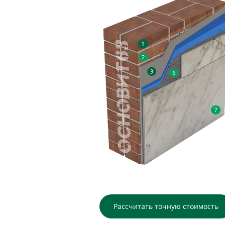
Рассчитать точную стоимость