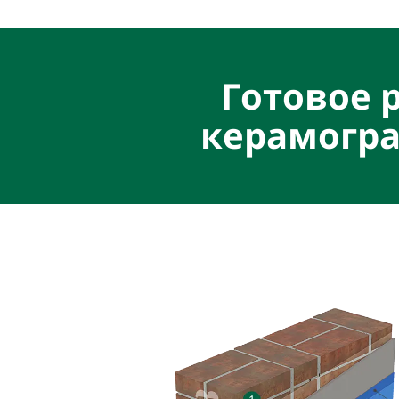
Готовое 
керамогра