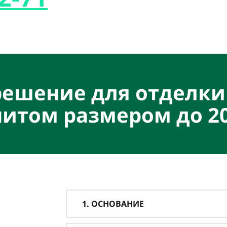
решение для отделки
итом размером до 2
1. ОСНОВАНИЕ