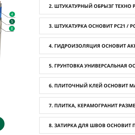
2. ШТУКАТУРНЫЙ ОБРЫЗГ ТЕХНО PC
3. ШТУКАТУРКА ОСНОВИТ PC21 / PC 
4. ГИДРОИЗОЛЯЦИЯ ОСНОВИТ АКВ
5. ГРУНТОВКА УНИВЕРСАЛЬНАЯ О
6. ПЛИТОЧНЫЙ КЛЕЙ ОСНОВИТ М
7. ПЛИТКА, КЕРАМОГРАНИТ РАЗМ
8. ЗАТИРКА ДЛЯ ШВОВ ОСНОВИТ ПЛ