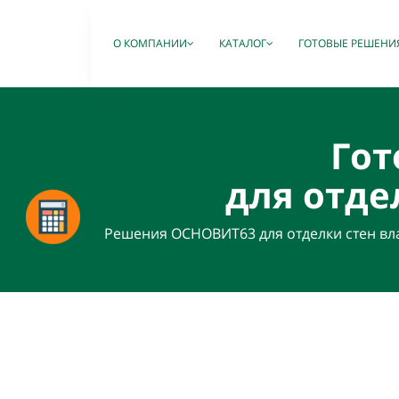
О КОМПАНИИ
КАТАЛОГ
ГОТОВЫЕ РЕШЕНИ
Го
для отд
Решения ОСНОВИТ63 для отделки стен вл