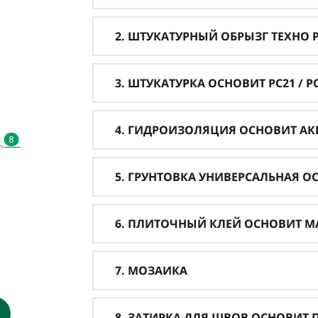
2. ШТУКАТУРНЫЙ ОБРЫЗГ ТЕХНО PC
3. ШТУКАТУРКА ОСНОВИТ PC21 / PC 
4. ГИДРОИЗОЛЯЦИЯ ОСНОВИТ АКВ
5. ГРУНТОВКА УНИВЕРСАЛЬНАЯ О
6. ПЛИТОЧНЫЙ КЛЕЙ ОСНОВИТ М
7. МОЗАИКА
8. ЗАТИРКА ДЛЯ ШВОВ ОСНОВИТ ПЛ