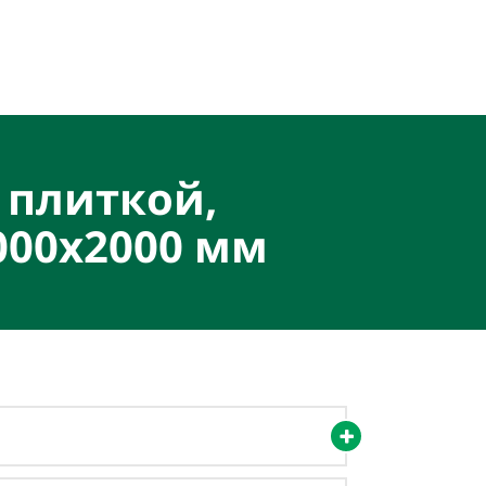
 плиткой,
000х2000 мм